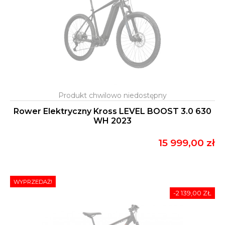
Rower Elektryczny Kross LEVEL BOOST 3.0 630
WH 2023
15 999,00 zł
WYPRZEDAŻ!
-2 139,00 ZŁ