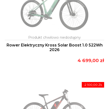
Rower Elektryczny Kross Solar Boost 1.0 522Wh
2026
4 699,00 zł
-2 100,00 ZŁ