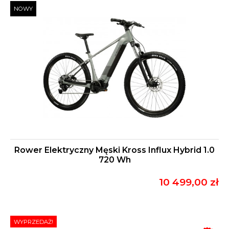
NOWY
Rower Elektryczny Męski Kross Influx Hybrid 1.0
720 Wh
10 499,00 zł
WYPRZEDAŻ!