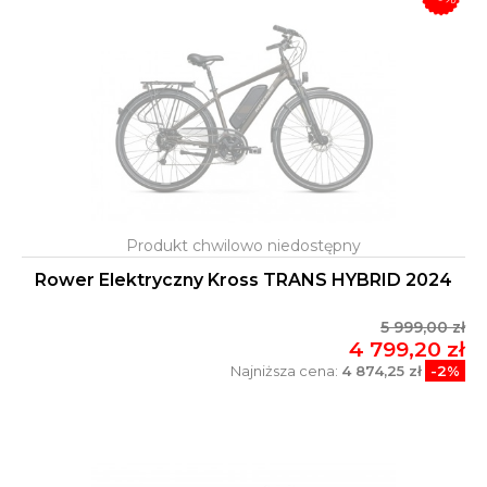
Rower Elektryczny Kross TRANS HYBRID 2024
5 999,00 zł
4 799,20 zł
Najniższa cena:
4 874,25 zł
-2%