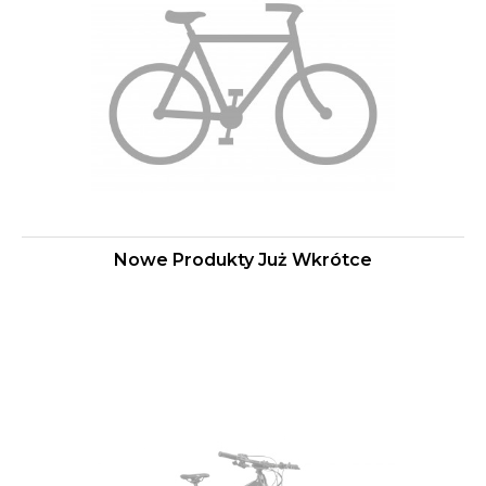
Nowe Produkty Już Wkrótce