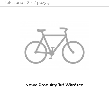
Pokazano 1-2 z 2 pozycji
Nowe Produkty Już Wkrótce