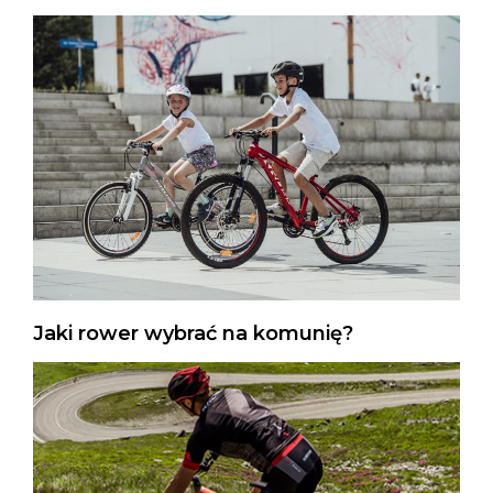
Jaki rower wybrać na komunię?