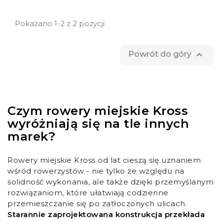
Pokazano 1-2 z 2 pozycji

Powrót do góry
Czym rowery miejskie Kross
wyróżniają się na tle innych
marek?
Rowery miejskie Kross od lat cieszą się uznaniem
wśród rowerzystów - nie tylko ze względu na
solidność wykonania, ale także dzięki przemyślanym
rozwiązaniom, które ułatwiają codzienne
przemieszczanie się po zatłoczonych ulicach.
Starannie zaprojektowana konstrukcja przekłada