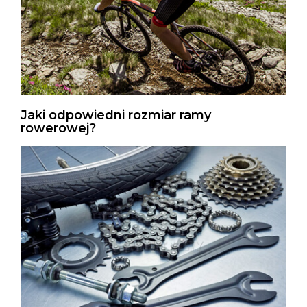
Jaki odpowiedni rozmiar ramy
rowerowej?