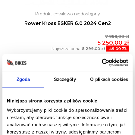
Rower Kross ESKER 6.0 2024 Gen2
7 999,00 zł
5 250,00 zł
Najniższa cena:
5 299,00 zł
-49,00 ZŁ
WYPRZEDAŻ!
-2 500,00 ZŁ
Zgoda
Szczegóły
O plikach cookies
Niniejsza strona korzysta z plików cookie
Wykorzystujemy pliki cookie do spersonalizowania treści
i reklam, aby oferować funkcje społecznościowe i
analizować ruch w naszej witrynie. Informacje o tym, jak
korzystasz z naszej witryny, udostępniamy partnerom