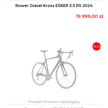
Rower Gravel Kross ESKER 3.0 RS 2024
19 999,00 zł
-30,5%