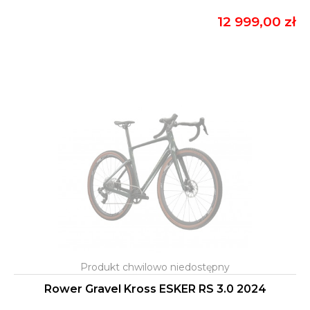
12 999,00 zł
Rower Gravel Kross ESKER RS 3.0 2024