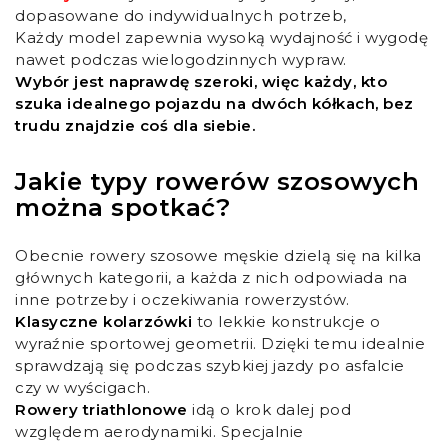
dopasowane do indywidualnych potrzeb,
Każdy model zapewnia wysoką wydajność i wygodę
nawet podczas wielogodzinnych wypraw.
Wybór jest naprawdę szeroki, więc każdy, kto
szuka idealnego pojazdu na dwóch kółkach, bez
trudu znajdzie coś dla siebie.
Jakie typy rowerów szosowych
można spotkać?
Obecnie rowery szosowe męskie dzielą się na kilka
głównych kategorii, a każda z nich odpowiada na
inne potrzeby i oczekiwania rowerzystów.
Klasyczne kolarzówki
to lekkie konstrukcje o
wyraźnie sportowej geometrii. Dzięki temu idealnie
sprawdzają się podczas szybkiej jazdy po asfalcie
czy w wyścigach.
Rowery triathlonowe
idą o krok dalej pod
względem aerodynamiki. Specjalnie