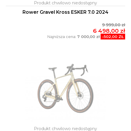
Rower Gravel Kross ESKER 7.0 2024
9 999,00 zł
6 498,00 zł
Najniższa cena:
7 000,00 zł
-502,00 ZŁ