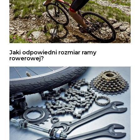
Jaki odpowiedni rozmiar ramy
rowerowej?