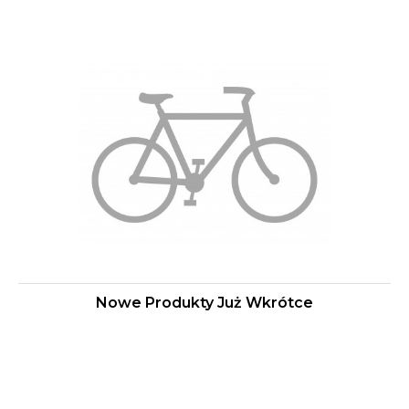
Nowe Produkty Już Wkrótce