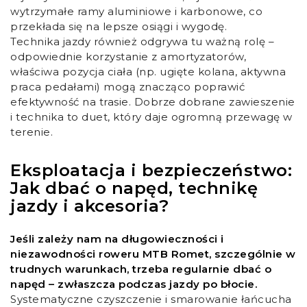
wytrzymałe ramy aluminiowe i karbonowe, co
przekłada się na lepsze osiągi i wygodę.
Technika jazdy również odgrywa tu ważną rolę –
odpowiednie korzystanie z amortyzatorów,
właściwa pozycja ciała (np. ugięte kolana, aktywna
praca pedałami) mogą znacząco poprawić
efektywność na trasie. Dobrze dobrane zawieszenie
i technika to duet, który daje ogromną przewagę w
terenie.
Eksploatacja i bezpieczeństwo:
Jak dbać o napęd, technikę
jazdy i akcesoria?
Jeśli zależy nam na długowieczności i
niezawodności roweru MTB Romet, szczególnie w
trudnych warunkach, trzeba regularnie dbać o
napęd – zwłaszcza podczas jazdy po błocie.
Systematyczne czyszczenie i smarowanie łańcucha