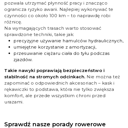
pozwala utrzymać płynność pracy i znacząco
ogranicza ryzyko awarii. Najlepiej wykonywać te
czynności co około 100 km – to naprawdę robi
różnicę.
Na wymagających trasach warto stosować
sprawdzone techniki, takie jak:
precyzyjne używanie hamulców hydraulicznych,
umiejętne korzystanie z amortyzacji,
przesuwanie ciężaru ciała do tyłu podczas
zjazdów.
Takie nawyki poprawiają bezpieczeństwo i
stabilność na stromych odcinkach.
Nie można też
zapominać o odpowiednich akcesoriach – kask i
rękawiczki to podstawa, która nie tylko zwiększa
komfort, ale przede wszystkim chroni przed
urazami.
Sprawdź nasze porady rowerowe