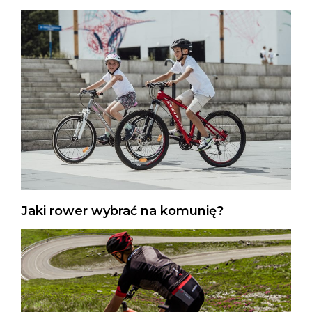
Jaki rower wybrać na komunię?