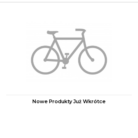
Nowe Produkty Już Wkrótce