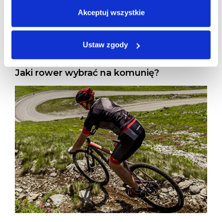
Akceptuj wszystkie
Ustaw zgody
Jaki rower wybrać na komunię?