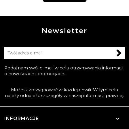
Newsletter
Podaj nam swój e-mail w celu otrzymywania informacji
o nowościach i promocjach.
Możesz zrezygnować w każdej chwili. W tym celu
należy odnaleźć szczegóły w naszej informacji prawnej.

INFORMACJE