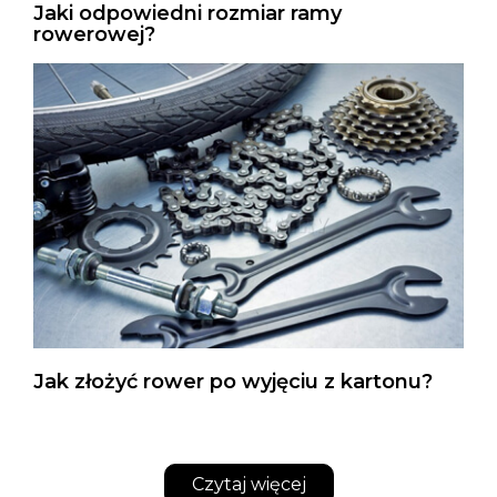
Jaki odpowiedni rozmiar ramy
rowerowej?
Jak złożyć rower po wyjęciu z kartonu?
Czytaj więcej