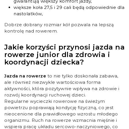
gwarantują większy komfort jazdy,
większe koła 27,5 i 29 cali będą odpowiednie dla
nastolatków,
Dobrze dobrany rozmiar kół pozwala na lepszą
kontrolę nad rowerem.
Jakie korzyści przynosi jazda na
rowerze junior dla zdrowia i
koordynacji dziecka?
Jazda na rowerze
to nie tylko doskonała zabawa,
ale również niezwykle wartościowa forma
aktywności, która pozytywnie wpływa na zdrowie i
rozwój koordynacji ruchowej dzieci.
Regularne wycieczki rowerowe na świeżym
powietrzu poprawiają kondycję fizyczną, co jest
nieocenione dla prawidłowego wzrostu młodego
organizmu. Ruch na rowerze wzmacnia mięśnie i
wspiera pracę układu sercowo-naczyniowego, co