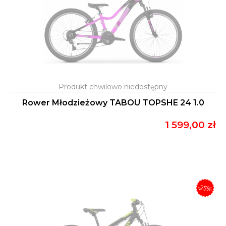
Rower Młodzieżowy TABOU TOPSHE 24 1.0
1 599,00 zł
-25%