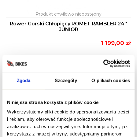
Rower Górski Chłopięcy ROMET RAMBLER 24''
JUNIOR
1 199,00 zł
WYPRZEDAŻ!
-25,1%
Zgoda
Szczegóły
O plikach cookies
Niniejsza strona korzysta z plików cookie
Wykorzystujemy pliki cookie do spersonalizowania treści
i reklam, aby oferować funkcje społecznościowe i
analizować ruch w naszej witrynie. Informacje o tym, jak
korzystasz z naszej witryny, udostępniamy partnerom