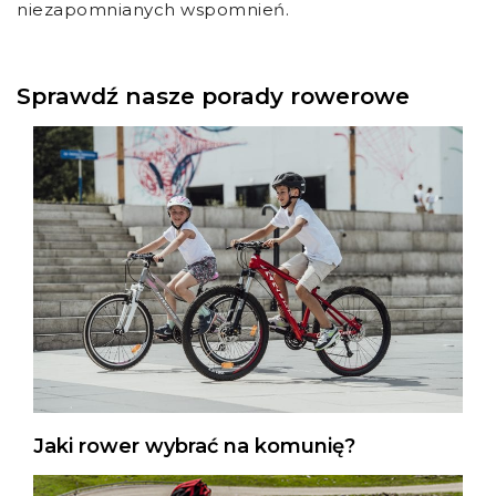
niezapomnianych wspomnień.
Sprawdź nasze porady rowerowe
Jaki rower wybrać na komunię?