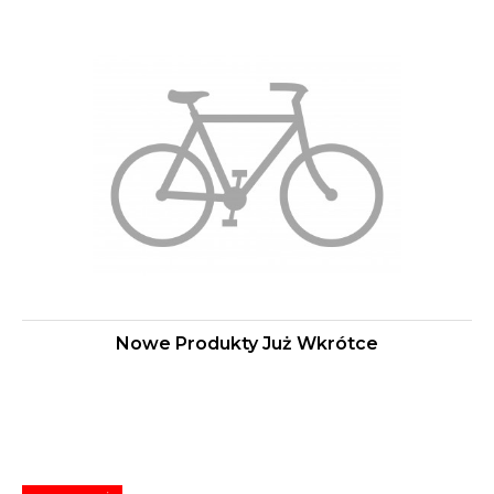
Nowe Produkty Już Wkrótce