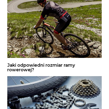
Jaki odpowiedni rozmiar ramy
rowerowej?