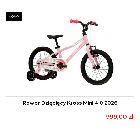
NOWY
Rower Dzięcięcy Kross Mini 4.0 2026
999,00 zł