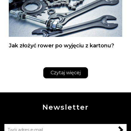
Jak złożyć rower po wyjęciu z kartonu?
Czytaj więcej
Newsletter