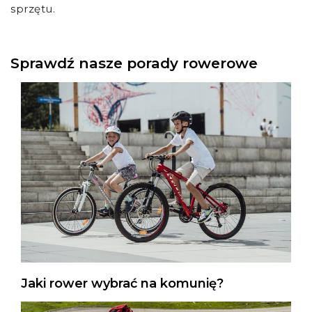
sprzętu.
Sprawdź nasze porady rowerowe
Jaki rower wybrać na komunię?