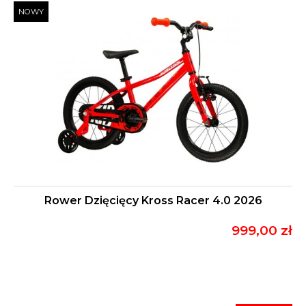
NOWY
Rower Dzięcięcy Kross Racer 4.0 2026
999,00 zł