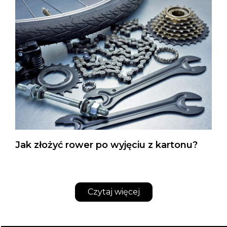
Jak złożyć rower po wyjęciu z kartonu?
Czytaj więcej