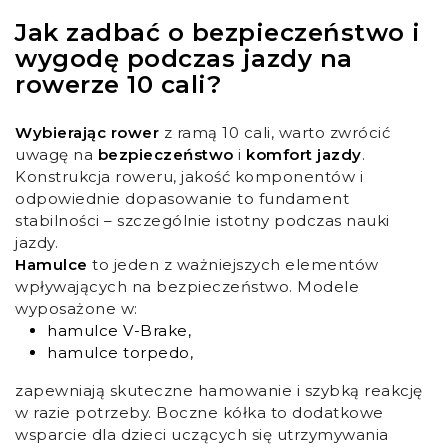
Jak zadbać o bezpieczeństwo i
wygodę podczas jazdy na
rowerze 10 cali?
Wybierając rower
z ramą 10 cali, warto zwrócić
uwagę na
bezpieczeństwo
i
komfort jazdy
.
Konstrukcja roweru, jakość komponentów i
odpowiednie dopasowanie to fundament
stabilności – szczególnie istotny podczas nauki
jazdy.
Hamulce
to jeden z ważniejszych elementów
wpływających na bezpieczeństwo. Modele
wyposażone w:
hamulce V-Brake,
hamulce torpedo,
zapewniają skuteczne hamowanie i szybką reakcję
w razie potrzeby. Boczne kółka to dodatkowe
wsparcie dla dzieci uczących się utrzymywania