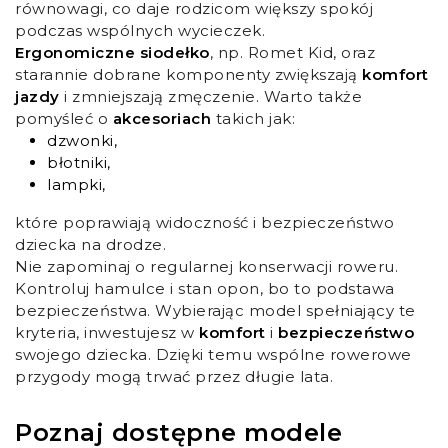
równowagi, co daje rodzicom większy spokój
podczas wspólnych wycieczek.
Ergonomiczne siodełko
, np. Romet Kid, oraz
starannie dobrane komponenty zwiększają
komfort
jazdy
i zmniejszają zmęczenie. Warto także
pomyśleć o
akcesoriach
takich jak:
dzwonki,
błotniki,
lampki,
które poprawiają widoczność i bezpieczeństwo
dziecka na drodze.
Nie zapominaj o regularnej konserwacji roweru.
Kontroluj hamulce i stan opon, bo to podstawa
bezpieczeństwa. Wybierając model spełniający te
kryteria, inwestujesz w
komfort
i
bezpieczeństwo
swojego dziecka. Dzięki temu wspólne rowerowe
przygody mogą trwać przez długie lata.
Poznaj dostępne modele