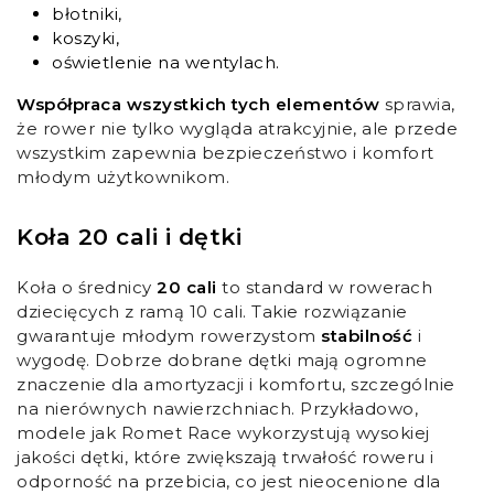
błotniki,
koszyki,
oświetlenie na wentylach.
Współpraca wszystkich tych elementów
sprawia,
że rower nie tylko wygląda atrakcyjnie, ale przede
wszystkim zapewnia bezpieczeństwo i komfort
młodym użytkownikom.
Koła 20 cali i dętki
Koła o średnicy
20 cali
to standard w rowerach
dziecięcych z ramą 10 cali. Takie rozwiązanie
gwarantuje młodym rowerzystom
stabilność
i
wygodę. Dobrze dobrane dętki mają ogromne
znaczenie dla amortyzacji i komfortu, szczególnie
na nierównych nawierzchniach. Przykładowo,
modele jak Romet Race wykorzystują wysokiej
jakości dętki, które zwiększają trwałość roweru i
odporność na przebicia, co jest nieocenione dla