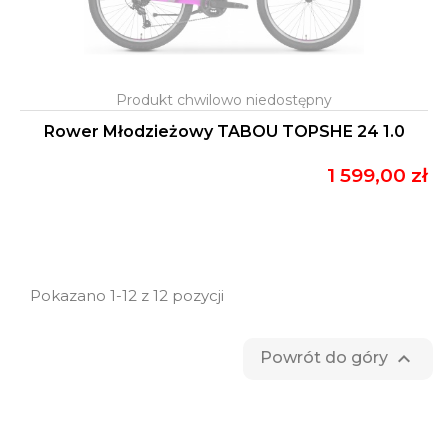
Rower Młodzieżowy TABOU TOPSHE 24 1.0
1 599,00 zł
Pokazano 1-12 z 12 pozycji

Powrót do góry