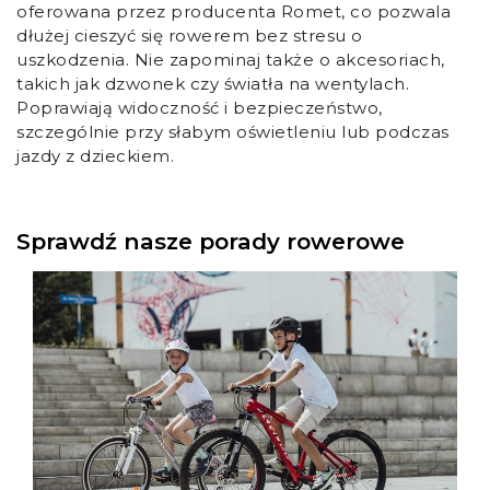
oferowana przez producenta Romet, co pozwala
dłużej cieszyć się rowerem bez stresu o
uszkodzenia. Nie zapominaj także o akcesoriach,
takich jak dzwonek czy światła na wentylach.
Poprawiają widoczność i bezpieczeństwo,
szczególnie przy słabym oświetleniu lub podczas
jazdy z dzieckiem.
Sprawdź nasze porady rowerowe