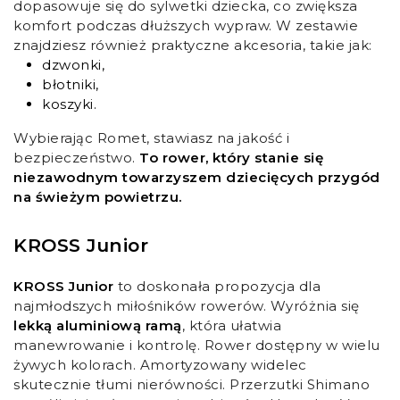
dopasowuje się do sylwetki dziecka, co zwiększa
komfort podczas dłuższych wypraw. W zestawie
znajdziesz również praktyczne akcesoria, takie jak:
dzwonki,
błotniki,
koszyki.
Wybierając Romet, stawiasz na jakość i
bezpieczeństwo.
To rower, który stanie się
niezawodnym towarzyszem dziecięcych przygód
na świeżym powietrzu.
KROSS Junior
KROSS Junior
to doskonała propozycja dla
najmłodszych miłośników rowerów. Wyróżnia się
lekką aluminiową ramą
, która ułatwia
manewrowanie i kontrolę. Rower dostępny w wielu
żywych kolorach. Amortyzowany widelec
skutecznie tłumi nierówności. Przerzutki Shimano