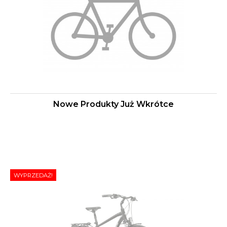
Nowe Produkty Już Wkrótce
WYPRZEDAŻ!