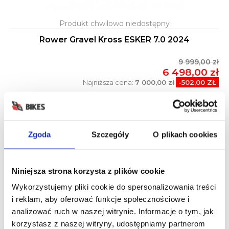
Rower Gravel Kross ESKER 7.0 2024
9 999,00 zł
6 498,00 zł
Najniższa cena:
7 000,00 zł
-502,00 ZŁ
Zgoda
Szczegóły
O plikach cookies
Niniejsza strona korzysta z plików cookie
Wykorzystujemy pliki cookie do spersonalizowania treści
i reklam, aby oferować funkcje społecznościowe i
analizować ruch w naszej witrynie. Informacje o tym, jak
korzystasz z naszej witryny, udostępniamy partnerom