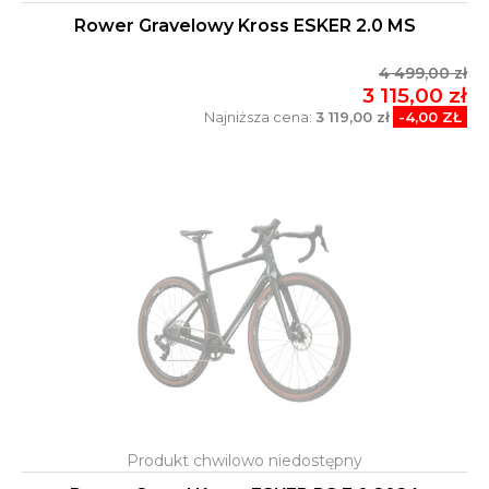
Rower Gravelowy Kross ESKER 2.0 MS
4 499,00 zł
3 115,00 zł
Najniższa cena:
3 119,00 zł
-4,00 ZŁ