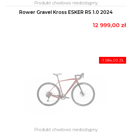
Rower Gravel Kross ESKER RS 1.0 2024
12 999,00 zł
-1 384,00 ZŁ