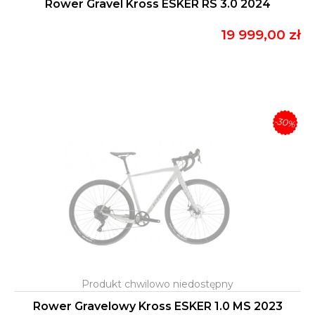
Rower Gravel Kross ESKER RS 3.0 2024
19 999,00 zł
-30%
Rower Gravelowy Kross ESKER 1.0 MS 2023