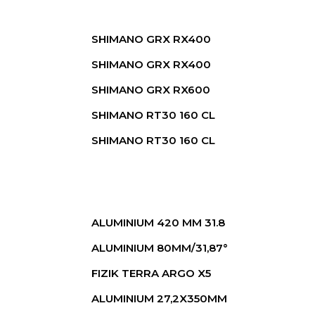
SHIMANO GRX RX400
SHIMANO GRX RX400
SHIMANO GRX RX600
SHIMANO RT30 160 CL
SHIMANO RT30 160 CL
ALUMINIUM 420 MM 31.8
ALUMINIUM 80MM/31,87°
FIZIK TERRA ARGO X5
ALUMINIUM 27,2X350MM