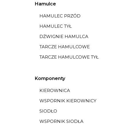
Hamulce
HAMULEC PRZÓD
HAMULEC TYŁ
DŹWIGNIE HAMULCA
TARCZE HAMULCOWE
TARCZE HAMULCOWE TYŁ
Komponenty
KIEROWNICA
WSPORNIK KIEROWNICY
SIODŁO
WSPORNIK SIODŁA