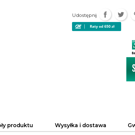
Udostępnij
ły produktu
Wysyłka i dostawa
Gw