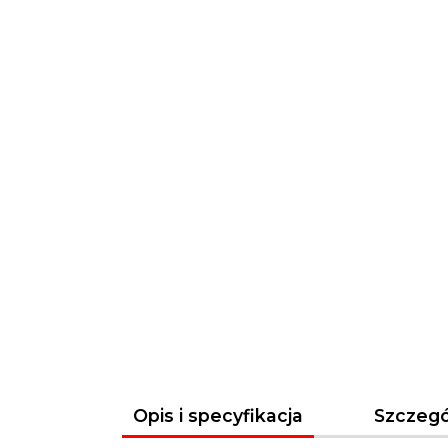
Opis i specyfikacja
Szczegó