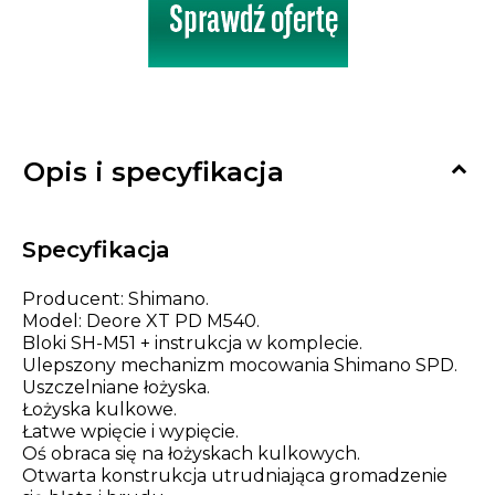

Opis i specyfikacja
Specyfikacja
Producent: Shimano.
Model: Deore XT PD M540.
Bloki SH-M51 + instrukcja w komplecie.
Ulepszony mechanizm mocowania Shimano SPD.
Uszczelniane łożyska.
Łożyska kulkowe.
Łatwe wpięcie i wypięcie.
Oś obraca się na łożyskach kulkowych.
Otwarta konstrukcja utrudniająca gromadzenie