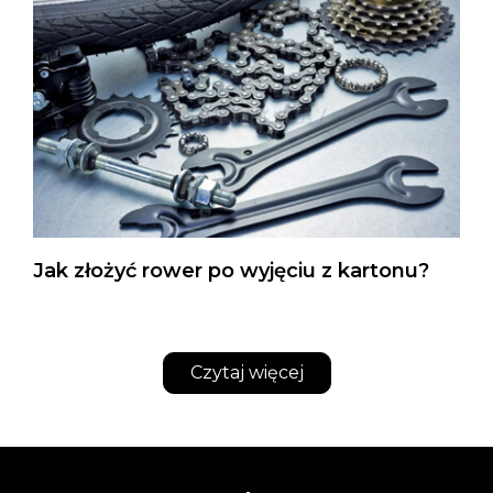
Jak złożyć rower po wyjęciu z kartonu?
Czytaj więcej