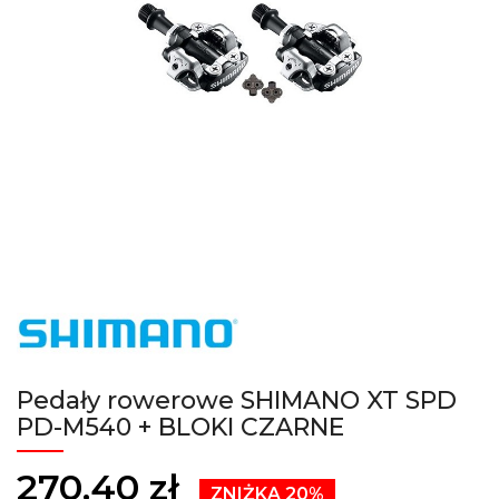
Pedały rowerowe SHIMANO XT SPD
PD-M540 + BLOKI CZARNE
270,40 zł
ZNIŻKA 20%