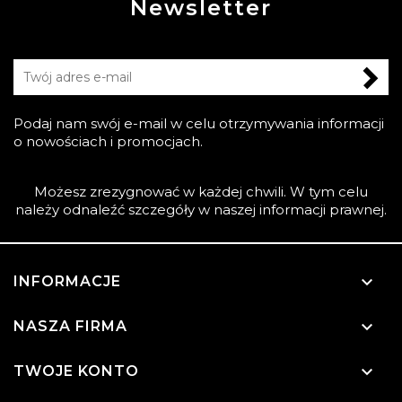
Newsletter
Podaj nam swój e-mail w celu otrzymywania informacji
o nowościach i promocjach.
Możesz zrezygnować w każdej chwili. W tym celu
należy odnaleźć szczegóły w naszej informacji prawnej.

INFORMACJE

NASZA FIRMA

TWOJE KONTO