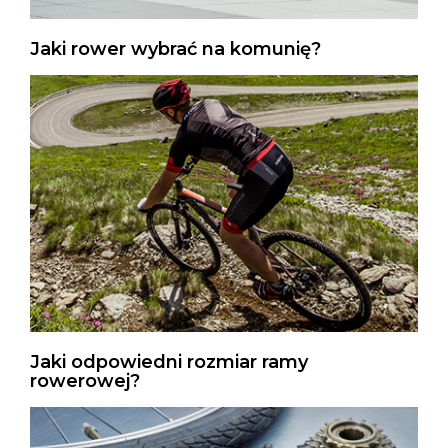
Jaki rower wybrać na komunię?
Jaki odpowiedni rozmiar ramy
rowerowej?