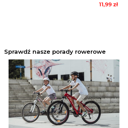
11,99 zł
Sprawdź nasze porady rowerowe