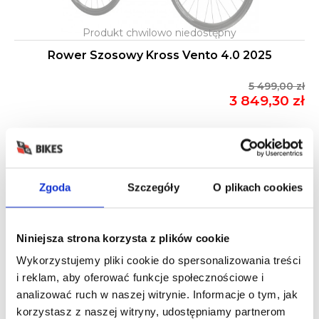
Rower Szosowy Kross Vento 4.0 2025
5 499,00 zł
3 849,30 zł
-25%
Zgoda
Szczegóły
O plikach cookies
Niniejsza strona korzysta z plików cookie
Wykorzystujemy pliki cookie do spersonalizowania treści
i reklam, aby oferować funkcje społecznościowe i
analizować ruch w naszej witrynie. Informacje o tym, jak
korzystasz z naszej witryny, udostępniamy partnerom