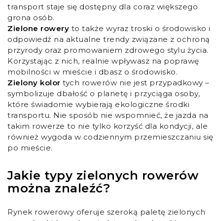
transport staje się dostępny dla coraz większego
grona osób.
Zielone rowery
to także wyraz troski o środowisko i
odpowiedź na aktualne trendy związane z ochroną
przyrody oraz promowaniem zdrowego stylu życia.
Korzystając z nich, realnie wpływasz na poprawę
mobilności w mieście i dbasz o środowisko.
Zielony kolor
tych rowerów nie jest przypadkowy –
symbolizuje dbałość o planetę i przyciąga osoby,
które świadomie wybierają ekologiczne środki
transportu. Nie sposób nie wspomnieć, że jazda na
takim rowerze to nie tylko korzyść dla kondycji, ale
również wygoda w codziennym przemieszczaniu się
po mieście.
Jakie typy zielonych rowerów
można znaleźć?
Rynek rowerowy oferuje szeroką paletę zielonych