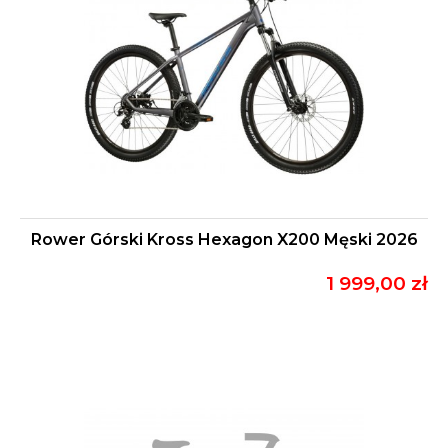
Rower Górski Kross Hexagon X200 Męski 2026
1 999,00 zł