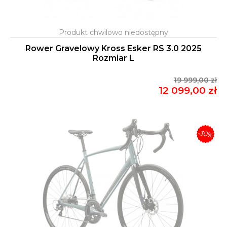
Rower Gravelowy Kross Esker RS 3.0 2025
Rozmiar L
19 999,00 zł
12 099,00 zł
-30%