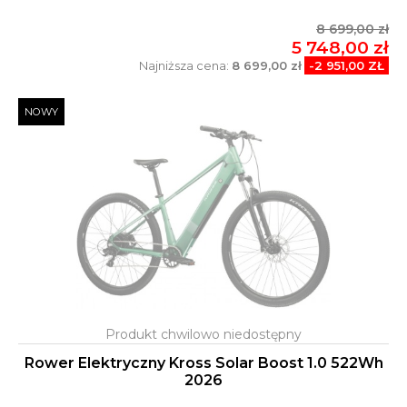
8 699,00 zł
5 748,00 zł
Najniższa cena:
8 699,00 zł
-2 951,00 ZŁ
NOWY
Rower Elektryczny Kross Solar Boost 1.0 522Wh
2026