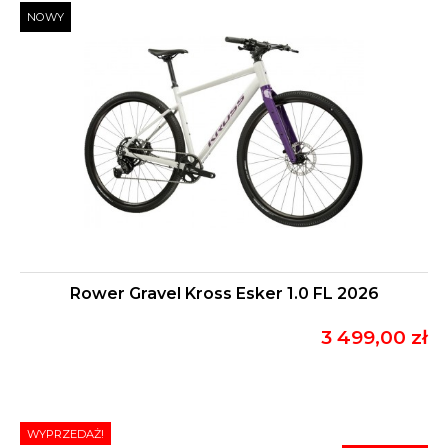
NOWY
Rower Gravel Kross Esker 1.0 FL 2026
3 499,00 zł
WYPRZEDAŻ!