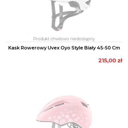
Kask Rowerowy Uvex Oyo Style Biały 45-50 Cm
215,00 zł