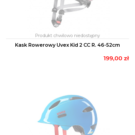
Kask Rowerowy Uvex Kid 2 CC R. 46-52cm
199,00 zł