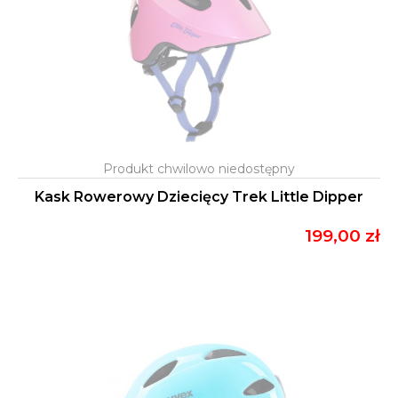
Kask Rowerowy Dziecięcy Trek Little Dipper
199,00 zł