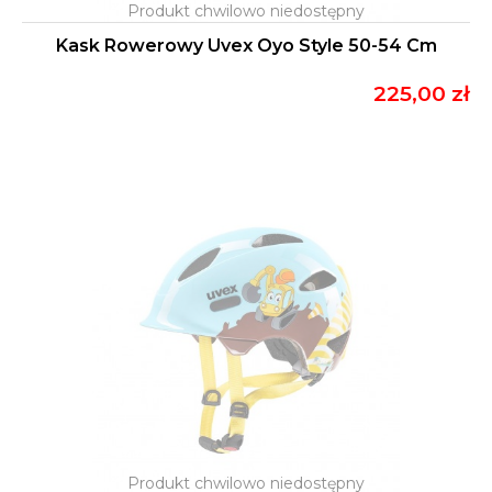
Kask Rowerowy Uvex Oyo Style 50-54 Cm
225,00 zł