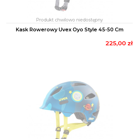
Kask Rowerowy Uvex Oyo Style 45-50 Cm
225,00 zł