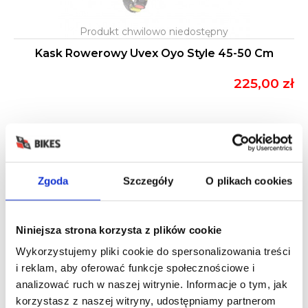
Kask Rowerowy Uvex Oyo Style 45-50 Cm
225,00 zł
Zgoda
Szczegóły
O plikach cookies
Niniejsza strona korzysta z plików cookie
Wykorzystujemy pliki cookie do spersonalizowania treści
i reklam, aby oferować funkcje społecznościowe i
analizować ruch w naszej witrynie. Informacje o tym, jak
korzystasz z naszej witryny, udostępniamy partnerom