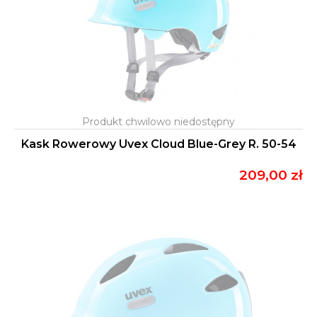
Kask Rowerowy Uvex Cloud Blue-Grey R. 50-54
209,00 zł