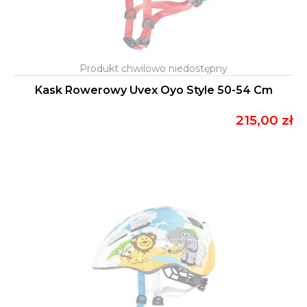
Kask Rowerowy Uvex Oyo Style 50-54 Cm
215,00 zł