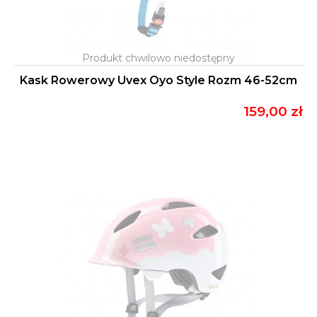
Kask Rowerowy Uvex Oyo Style Rozm 46-52cm
159,00 zł