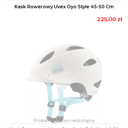
Kask Rowerowy Uvex Oyo Style 45-50 Cm
225,00 zł