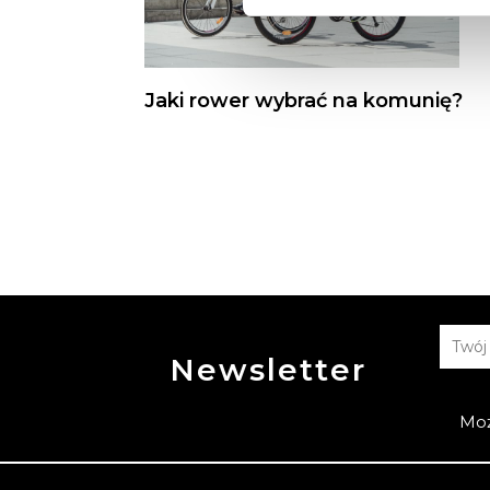
Jaki rower wybrać na komunię?
Newsletter
Moż