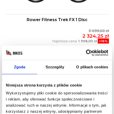
Rower Fitness Trek FX 1 Disc
3 099,00 zł
2 324,25 zł
Najniższa cena:
1 998,00 zł
+16%
WYPRZEDAŻ!
-23%
Zgoda
Szczegóły
O plikach cookies
Niniejsza strona korzysta z plików cookie
Wykorzystujemy pliki cookie do spersonalizowania treści
i reklam, aby oferować funkcje społecznościowe i
analizować ruch w naszej witrynie. Informacje o tym, jak
korzystasz z naszej witryny, udostępniamy partnerom