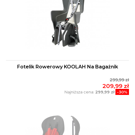
Fotelik Rowerowy KOOLAH Na Bagażnik
299,99 zł
209,99 zł
Najniższa cena:
299,99 zł
-30%