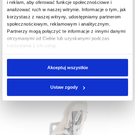
i reklam, aby oferować funkcje społecznościowe i
analizować ruch w naszej witrynie. Informacje o tym, jak
korzystasz z naszej witryny, udostępniamy partnerom
społecznościowym, reklamowym i analitycznym.
Partnerzy mogą połączyć te informacje z innymi danymi
otrzymanymi od Ciebie lub uzyskanymi podczas
korzystania z ich usług.
Nowe Produkty Już Wkrótce
Akceptuj wszystkie
Ustaw zgody