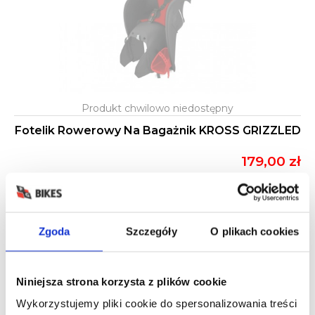
Fotelik Rowerowy Na Bagażnik KROSS GRIZZLED
179,00 zł
Zgoda
Szczegóły
O plikach cookies
Niniejsza strona korzysta z plików cookie
Wykorzystujemy pliki cookie do spersonalizowania treści