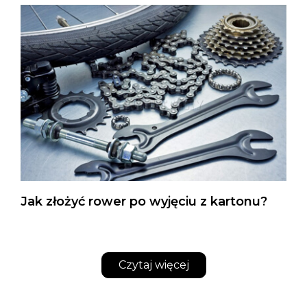
Jak złożyć rower po wyjęciu z kartonu?
Czytaj więcej