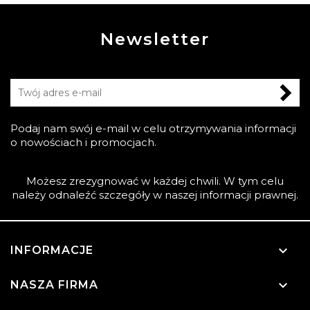
Newsletter
Podaj nam swój e-mail w celu otrzymywania informacji
o nowościach i promocjach.
Możesz zrezygnować w każdej chwili. W tym celu
należy odnaleźć szczegóły w naszej informacji prawnej.

INFORMACJE

NASZA FIRMA