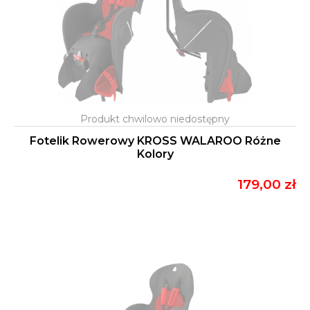
Fotelik Rowerowy KROSS WALAROO Różne
Kolory
179,00 zł