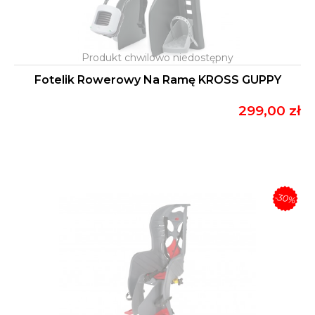
Fotelik Rowerowy Na Ramę KROSS GUPPY
299,00 zł
-30%