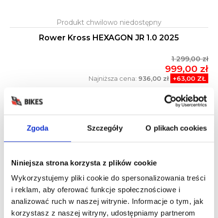
Rower Kross HEXAGON JR 1.0 2025
1 299,00 zł
999,00 zł
Najniższa cena:
936,00 zł
+63,00 ZŁ
-20%
Zgoda
Szczegóły
O plikach cookies
Niniejsza strona korzysta z plików cookie
Wykorzystujemy pliki cookie do spersonalizowania treści
i reklam, aby oferować funkcje społecznościowe i
analizować ruch w naszej witrynie. Informacje o tym, jak
korzystasz z naszej witryny, udostępniamy partnerom