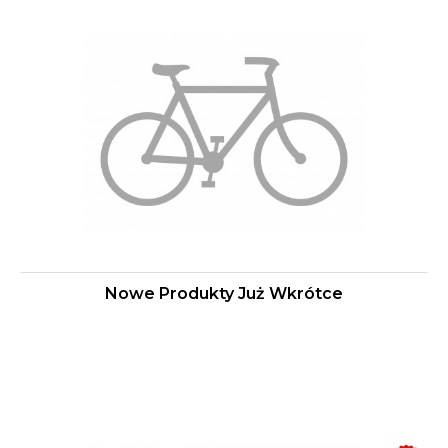
Nowe Produkty Już Wkrótce