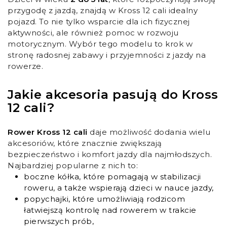
przygodę z jazdą, znajdą w Kross 12 cali idealny
pojazd. To nie tylko wsparcie dla ich fizycznej
aktywności, ale również pomoc w rozwoju
motorycznym. Wybór tego modelu to krok w
stronę radosnej zabawy i przyjemności z jazdy na
rowerze.
Jakie akcesoria pasują do Kross
12 cali?
Rower Kross 12 cali
daje możliwość dodania wielu
akcesoriów, które znacznie zwiększają
bezpieczeństwo i komfort jazdy dla najmłodszych.
Najbardziej popularne z nich to:
boczne kółka, które pomagają w stabilizacji
roweru, a także wspierają dzieci w nauce jazdy,
popychajki, które umożliwiają rodzicom
łatwiejszą kontrolę nad rowerem w trakcie
pierwszych prób,