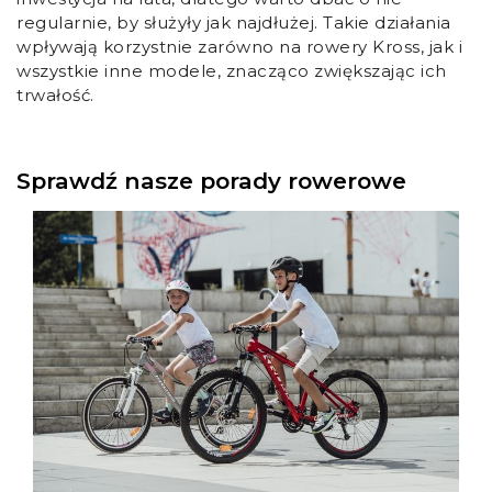
regularnie, by służyły jak najdłużej. Takie działania
wpływają korzystnie zarówno na rowery Kross, jak i
wszystkie inne modele, znacząco zwiększając ich
trwałość.
Sprawdź nasze porady rowerowe