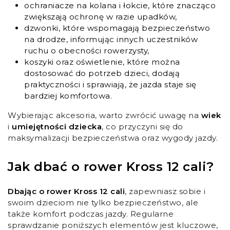
ochraniacze na kolana i łokcie, które znacząco
zwiększają ochronę w razie upadków,
dzwonki, które wspomagają bezpieczeństwo
na drodze, informując innych uczestników
ruchu o obecności rowerzysty,
koszyki oraz oświetlenie, które można
dostosować do potrzeb dzieci, dodają
praktyczności i sprawiają, że jazda staje się
bardziej komfortowa.
Wybierając akcesoria, warto zwrócić uwagę na
wiek
i
umiejętności dziecka
, co przyczyni się do
maksymalizacji bezpieczeństwa oraz wygody jazdy.
Jak dbać o rower Kross 12 cali?
Dbając o rower Kross 12 cali
, zapewniasz sobie i
swoim dzieciom nie tylko bezpieczeństwo, ale
także komfort podczas jazdy. Regularne
sprawdzanie poniższych elementów jest kluczowe,