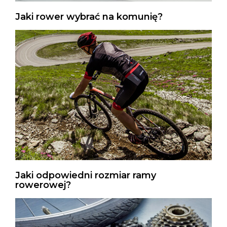
Jaki rower wybrać na komunię?
Jaki odpowiedni rozmiar ramy
rowerowej?