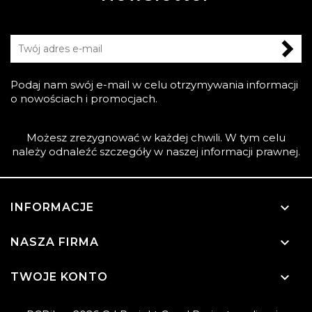
Podaj nam swój e-mail w celu otrzymywania informacji
o nowościach i promocjach.
Możesz zrezygnować w każdej chwili. W tym celu
należy odnaleźć szczegóły w naszej informacji prawnej.

INFORMACJE

NASZA FIRMA

TWOJE KONTO