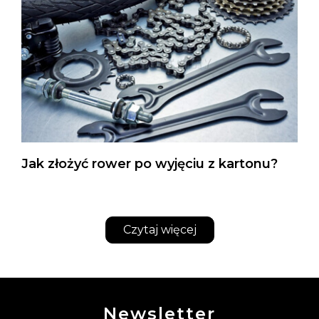
Jak złożyć rower po wyjęciu z kartonu?
Czytaj więcej
Newsletter