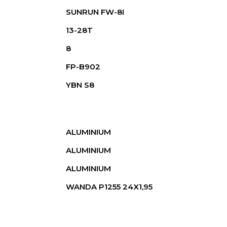
SUNRUN FW-8I
13-28T
8
FP-B902
YBN S8
ALUMINIUM
ALUMINIUM
ALUMINIUM
WANDA P1255 24X1,95