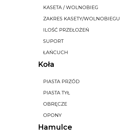
KASETA / WOLNOBIEG
ZAKRES KASETY/WOLNOBIEGU
ILOŚĆ PRZEŁOŻEŃ
SUPORT
ŁAŃCUCH
Koła
PIASTA PRZÓD
PIASTA TYŁ
OBRĘCZE
OPONY
Hamulce