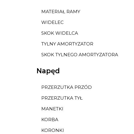
MATERIAŁ RAMY
WIDELEC
SKOK WIDELCA
TYLNY AMORTYZATOR
SKOK TYLNEGO AMORTYZATORA
Napęd
PRZERZUTKA PRZÓD
PRZERZUTKA TYŁ
MANETKI
KORBA
KORONKI