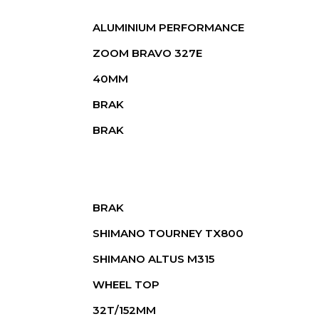
ALUMINIUM PERFORMANCE
ZOOM BRAVO 327E
40MM
BRAK
BRAK
BRAK
SHIMANO TOURNEY TX800
SHIMANO ALTUS M315
WHEEL TOP
32T/152MM