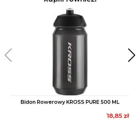
Bidon Rowerowy KROSS PURE 500 ML
18,85 zł