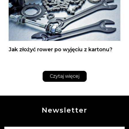
Jak złożyć rower po wyjęciu z kartonu?
Czytaj więcej
Newsletter