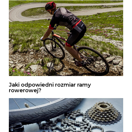
Jaki odpowiedni rozmiar ramy
rowerowej?