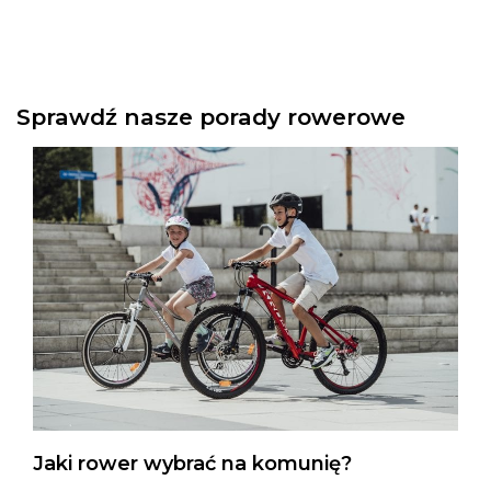
Sprawdź nasze porady rowerowe
Jaki rower wybrać na komunię?