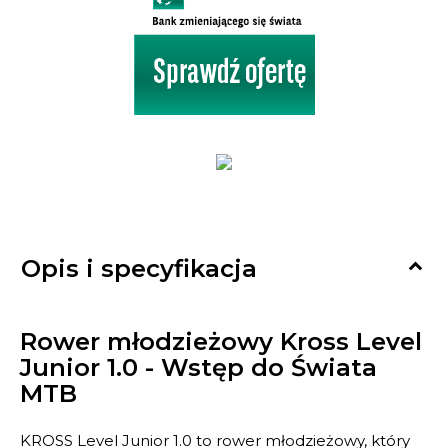

Opis i specyfikacja
Rower młodzieżowy Kross Level
Junior 1.0 - Wstęp do Świata
MTB
KROSS Level Junior 1.0 to rower młodzieżowy, który