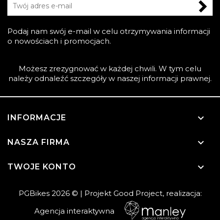
Podaj nam swój e-mail w celu otrzymywania informacji
o nowościach i promocjach.
Możesz zrezygnować w każdej chwili. W tym celu
należy odnaleźć szczegóły w naszej informacji prawnej.

INFORMACJE

NASZA FIRMA

TWOJE KONTO
PGBikes 2026 ©
| Projekt
Good Project
, realizacja:
Agencja interaktywna