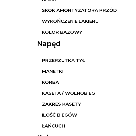
SKOK AMORTYZATORA PRZÓD
WYKOŃCZENIE LAKIERU
KOLOR BAZOWY
Napęd
PRZERZUTKA TYŁ
MANETKI
KORBA
KASETA / WOLNOBIEG
ZAKRES KASETY
ILOŚĆ BIEGÓW
ŁAŃCUCH