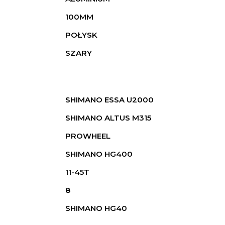
100MM
POŁYSK
SZARY
SHIMANO ESSA U2000
SHIMANO ALTUS M315
PROWHEEL
SHIMANO HG400
11-45T
8
SHIMANO HG40