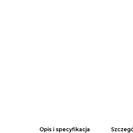
Opis i specyfikacja
Szczegó