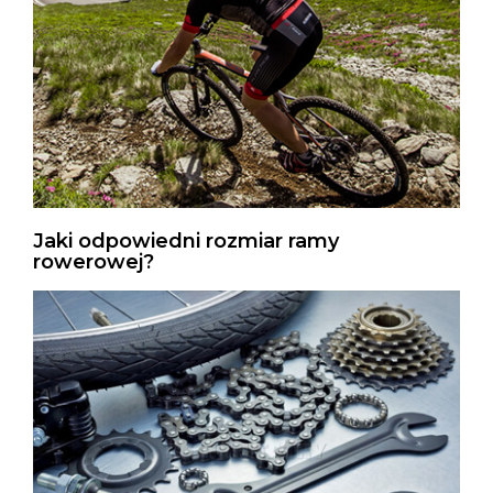
Jaki odpowiedni rozmiar ramy
rowerowej?