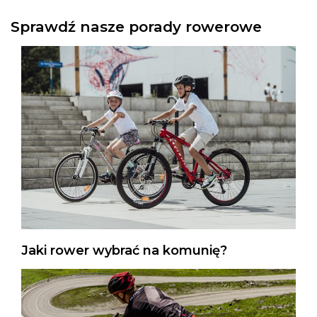
Sprawdź nasze porady rowerowe
Jaki rower wybrać na komunię?