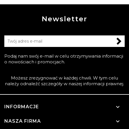
Newsletter
Podaj nam swój e-mail w celu otrzymywania informacji
o nowościach i promocjach.
Możesz zrezygnować w każdej chwili. W tym celu
należy odnaleźć szczegóły w naszej informacji prawnej.

INFORMACJE

NASZA FIRMA