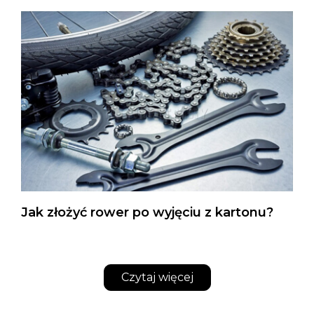
Jak złożyć rower po wyjęciu z kartonu?
Czytaj więcej