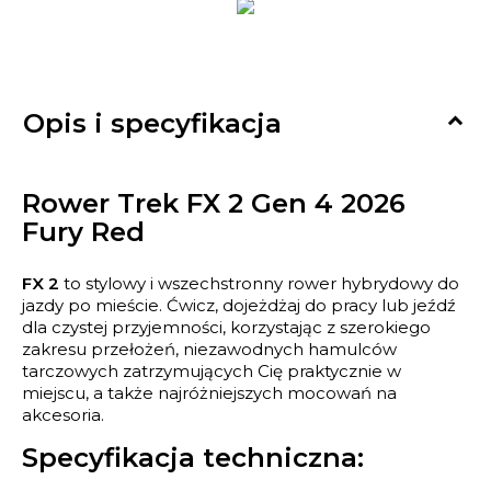

Opis i specyfikacja
Rower Trek FX 2 Gen 4 2026
Fury Red
FX 2
to stylowy i wszechstronny rower hybrydowy do
jazdy po mieście. Ćwicz, dojeżdżaj do pracy lub jeźdź
dla czystej przyjemności, korzystając z szerokiego
zakresu przełożeń, niezawodnych hamulców
tarczowych zatrzymujących Cię praktycznie w
miejscu, a także najróżniejszych mocowań na
akcesoria.
Specyfikacja techniczna: