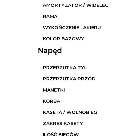
AMORTYZATOR / WIDELEC
RAMA
WYKOŃCZENIE LAKIERU
KOLOR BAZOWY
Napęd
PRZERZUTKA TYŁ
PRZERZUTKA PRZÓD
MANETKI
KORBA
KASETA / WOLNOBIEG
ZAKRES KASETY
ILOŚĆ BIEGÓW