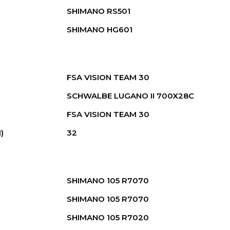
SHIMANO RS501
SHIMANO HG601
FSA VISION TEAM 30
SCHWALBE LUGANO II 700X28C
FSA VISION TEAM 30
)
32
SHIMANO 105 R7070
SHIMANO 105 R7070
SHIMANO 105 R7020