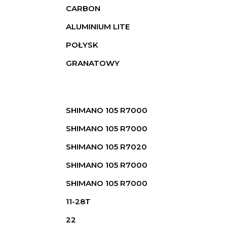
CARBON
ALUMINIUM LITE
POŁYSK
GRANATOWY
SHIMANO 105 R7000
SHIMANO 105 R7000
SHIMANO 105 R7020
SHIMANO 105 R7000
SHIMANO 105 R7000
11-28T
22