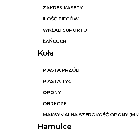
ZAKRES KASETY
ILOŚĆ BIEGÓW
WKŁAD SUPORTU
ŁAŃCUCH
Koła
PIASTA PRZÓD
PIASTA TYŁ
OPONY
OBRĘCZE
MAKSYMALNA SZEROKOŚĆ OPONY (MM
Hamulce