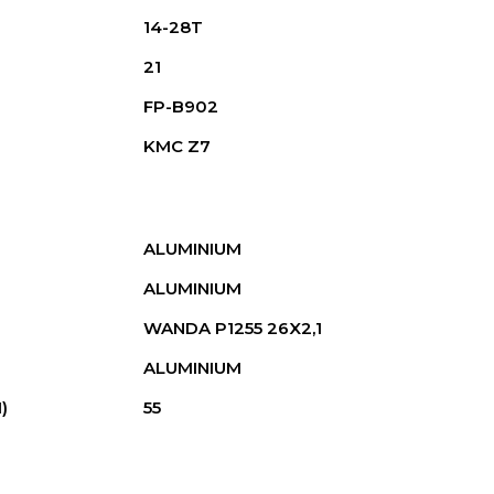
14-28T
21
FP-B902
KMC Z7
ALUMINIUM
ALUMINIUM
WANDA P1255 26X2,1
ALUMINIUM
)
55