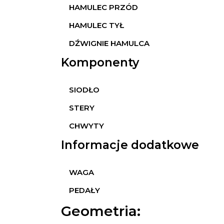
HAMULEC PRZÓD
HAMULEC TYŁ
DŹWIGNIE HAMULCA
Komponenty
SIODŁO
STERY
CHWYTY
Informacje dodatkowe
WAGA
PEDAŁY
Geometria: