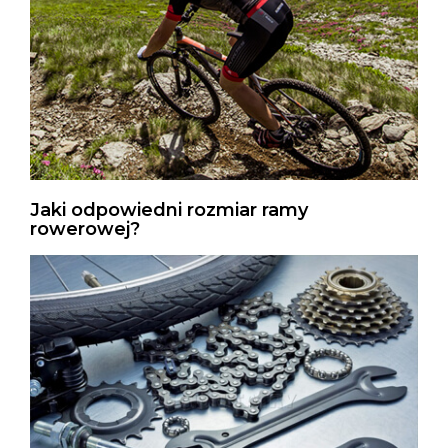
Jaki odpowiedni rozmiar ramy
rowerowej?