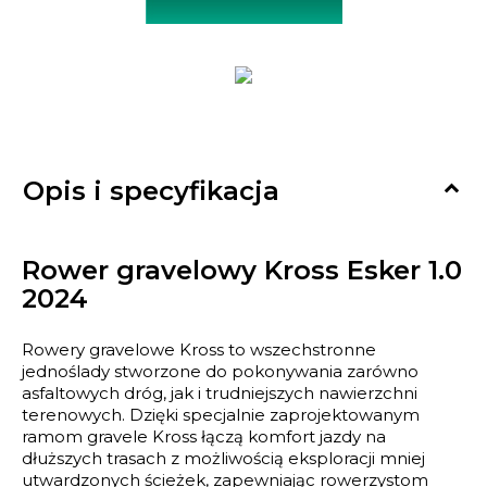

Opis i specyfikacja
Rower gravelowy Kross Esker 1.0
2024
Rowery gravelowe Kross to wszechstronne
jednoślady stworzone do pokonywania zarówno
asfaltowych dróg, jak i trudniejszych nawierzchni
terenowych. Dzięki specjalnie zaprojektowanym
ramom gravele Kross łączą komfort jazdy na
dłuższych trasach z możliwością eksploracji mniej
utwardzonych ścieżek, zapewniając rowerzystom