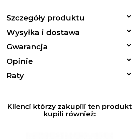

Szczegóły produktu

Wysyłka i dostawa

Gwarancja

Opinie

Raty
Klienci którzy zakupili ten produkt
kupili również: