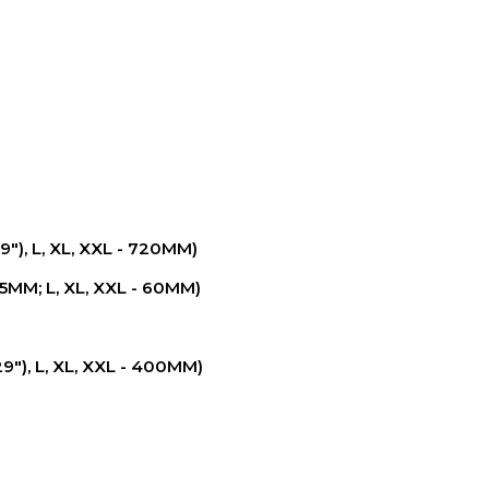
9"), L, XL, XXL - 720MM)
45MM; L, XL, XXL - 60MM)
9"), L, XL, XXL - 400MM)