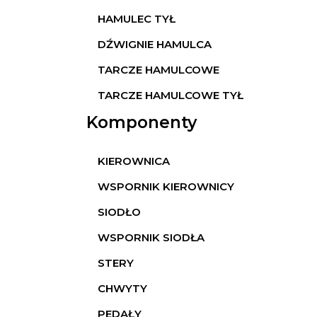
HAMULEC TYŁ
DŹWIGNIE HAMULCA
TARCZE HAMULCOWE
TARCZE HAMULCOWE TYŁ
Komponenty
KIEROWNICA
WSPORNIK KIEROWNICY
SIODŁO
WSPORNIK SIODŁA
STERY
CHWYTY
PEDAŁY