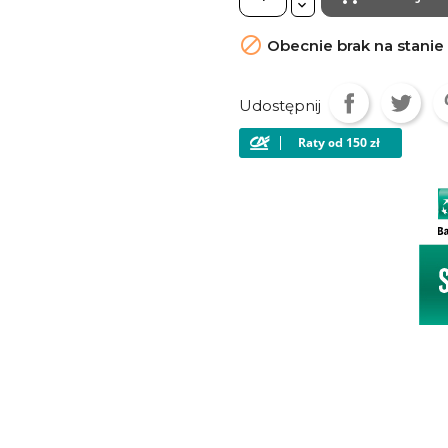

Obecnie brak na stanie
Udostępnij