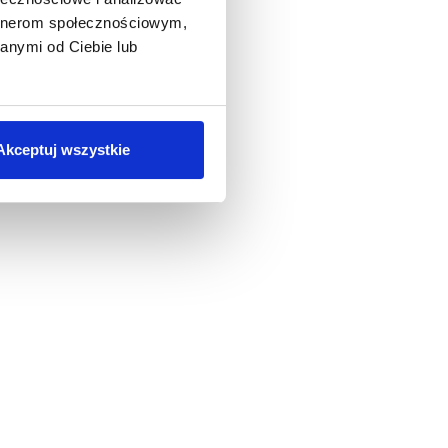
artnerom społecznościowym,
anymi od Ciebie lub
Akceptuj wszystkie