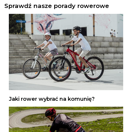
Sprawdź nasze porady rowerowe
Jaki rower wybrać na komunię?