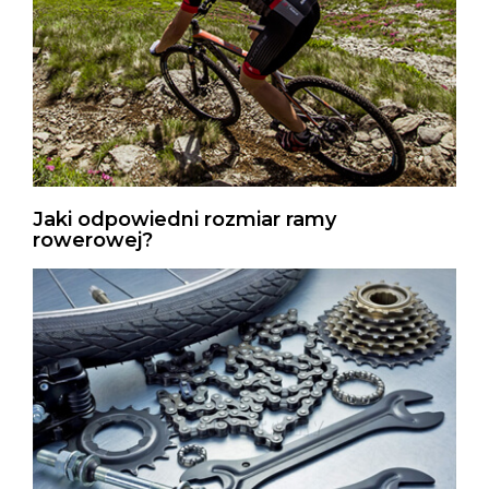
Jaki odpowiedni rozmiar ramy
rowerowej?