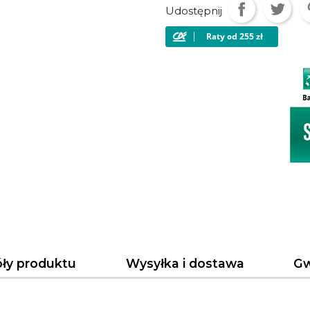
Udostępnij
ły produktu
Wysyłka i dostawa
Gw