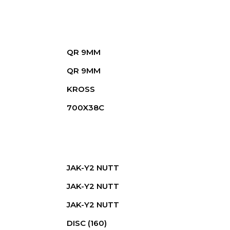
QR 9MM
QR 9MM
KROSS
700X38C
JAK-Y2 NUTT
JAK-Y2 NUTT
JAK-Y2 NUTT
DISC (160)