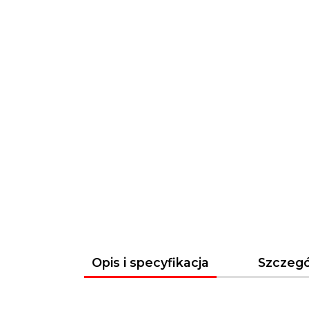
Opis i specyfikacja
Szczegó