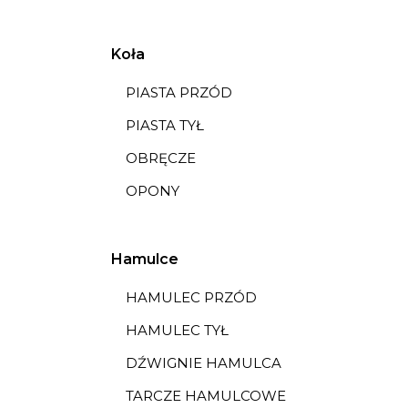
Koła
PIASTA PRZÓD
PIASTA TYŁ
OBRĘCZE
OPONY
Hamulce
HAMULEC PRZÓD
HAMULEC TYŁ
DŹWIGNIE HAMULCA
TARCZE HAMULCOWE