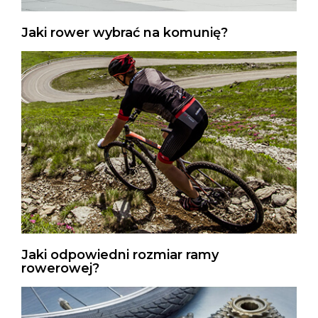
Jaki rower wybrać na komunię?
Jaki odpowiedni rozmiar ramy
rowerowej?