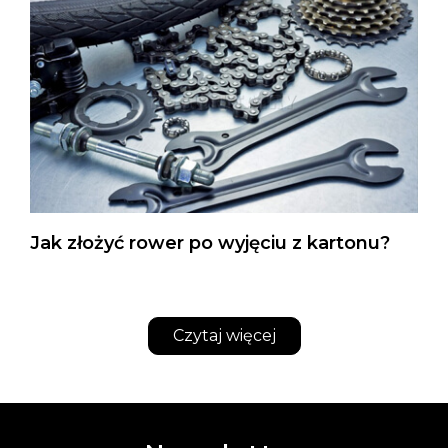
Jak złożyć rower po wyjęciu z kartonu?
Czytaj więcej