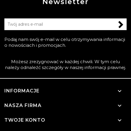
Newsletter
Podaj nam swój e-mail w celu otrzymywania informacji
o nowościach i promocjach.
Możesz zrezygnować w każdej chwili. W tym celu
należy odnaleźć szczegóły w naszej informacji prawnej.

INFORMACJE

NASZA FIRMA

TWOJE KONTO