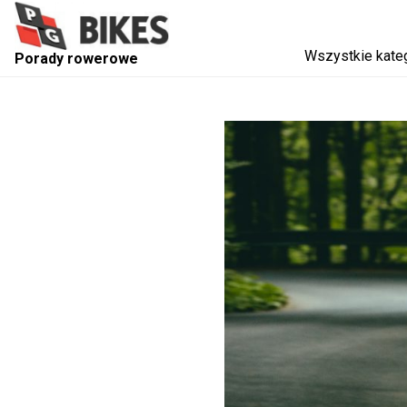
Wszystkie kate
Porady rowerowe