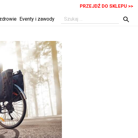
PRZEJDŹ DO SKLEPU >>
 zdrowie
Eventy i zawody