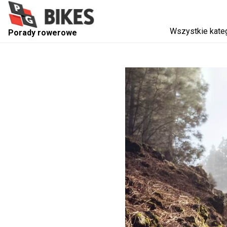
Wszystkie kate
Porady rowerowe