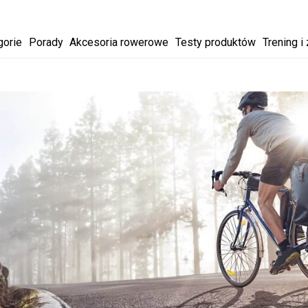
gorie
Porady
Akcesoria rowerowe
Testy produktów
Trening i