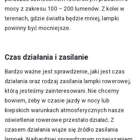
mocy z zakresu 100 – 200 lumenów. Z kolei w
terenach, gdzie światła będzie mniej, lampki
powinny być mocniejsze.
Czas działania i zasilanie
Bardzo ważne jest sprawdzenie, jaki jest czas
działania oraz rodzaj zasilania lampki rowerowej,
którą jesteśmy zainteresowani. Nie chcemy
bowiem, żeby w czasie jazdy w nocy lub
kiepskich warunkach atmosferycznych nasze
oświetlenie rowerowe przestało działać. Z
czasem działania wiąże się źródło zasilania
lampek. Najbardziej sprawdzonym rozwiązaniem