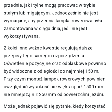
przednie, jak i tylne mogą pracować w trybie
stałym lub migającym. Jednocześnie nie jest
wymagane, aby przednia lampka rowerowa była
zamontowana w ciągu dnia, jeśli nie jest
wykorzystywana.
Z kolei inne ważne kwestie regulują dalsze
przepisy tego samego rozporządzenia.
Oświetlenie pozycyjne oraz odblaskowe powinno
być widoczne z odległości co najmniej 150 m.
Przy czym montaż lampek rowerowych powinien
uwzględnić wysokość nie większą niż 1500 mm i
nie mniejszą niż 250 mm od powierzchni jezdni.
Może jednak pojawić się pytanie, kiedy korzystać