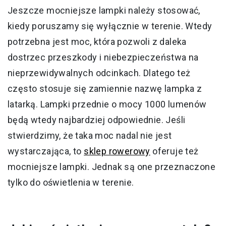
Jeszcze mocniejsze lampki należy stosować,
kiedy poruszamy się wyłącznie w terenie. Wtedy
potrzebna jest moc, która pozwoli z daleka
dostrzec przeszkody i niebezpieczeństwa na
nieprzewidywalnych odcinkach. Dlatego też
często stosuje się zamiennie nazwę lampka z
latarką. Lampki przednie o mocy 1000 lumenów
będą wtedy najbardziej odpowiednie. Jeśli
stwierdzimy, że taka moc nadal nie jest
wystarczająca, to
sklep rowerowy
oferuje też
mocniejsze lampki. Jednak są one przeznaczone
tylko do oświetlenia w terenie.