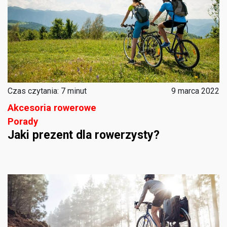
Czas czytania: 7 minut
9 marca 2022
Akcesoria rowerowe
Porady
Jaki prezent dla rowerzysty?