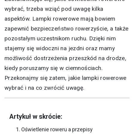
wybrać, trzeba wziąć pod uwagę kilka
aspektów. Lampki rowerowe mają bowiem
zapewnić bezpieczeństwo rowerzyście, a także
pozostałym uczestnikom ruchu. Dzięki nim
stajemy się widoczni na jezdni oraz mamy
możliwość dostrzeżenia przeszkód na drodze,
kiedy poruszamy się w ciemnościach.
Przekonajmy się zatem, jakie lampki rowerowe
wybrać i na co zwrócić uwagę.
Artykuł w skrócie:
Oświetlenie roweru a przepisy