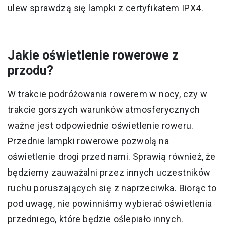
ulew sprawdzą się lampki z certyfikatem IPX4.
Jakie oświetlenie rowerowe z
przodu?
W trakcie podróżowania rowerem w nocy, czy w
trakcie gorszych warunków atmosferycznych
ważne jest odpowiednie oświetlenie roweru.
Przednie lampki rowerowe pozwolą na
oświetlenie drogi przed nami. Sprawią również, że
będziemy zauważalni przez innych uczestników
ruchu poruszających się z naprzeciwka. Biorąc to
pod uwagę, nie powinniśmy wybierać oświetlenia
przedniego, które będzie oślepiało innych.