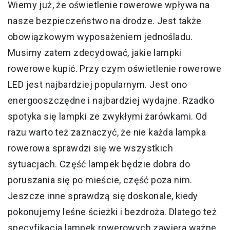
Wiemy już, że oświetlenie rowerowe wpływa na
nasze bezpieczeństwo na drodze. Jest także
obowiązkowym wyposażeniem jednośladu.
Musimy zatem zdecydować, jakie lampki
rowerowe kupić. Przy czym oświetlenie rowerowe
LED jest najbardziej popularnym. Jest ono
energooszczędne i najbardziej wydajne. Rzadko
spotyka się lampki ze zwykłymi żarówkami. Od
razu warto też zaznaczyć, że nie każda lampka
rowerowa sprawdzi się we wszystkich
sytuacjach. Część lampek będzie dobra do
poruszania się po mieście, część poza nim.
Jeszcze inne sprawdzą się doskonale, kiedy
pokonujemy leśne ścieżki i bezdroża. Dlatego też
specyfikacja lampek rowerowych zawiera ważne