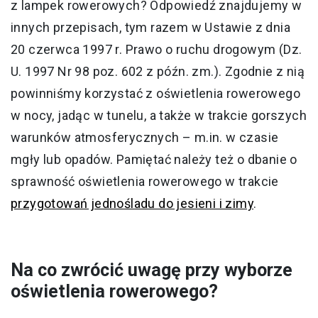
z lampek rowerowych? Odpowiedź znajdujemy w
innych przepisach, tym razem w Ustawie z dnia
20 czerwca 1997 r. Prawo o ruchu drogowym (Dz.
U. 1997 Nr 98 poz. 602 z późn. zm.). Zgodnie z nią
powinniśmy korzystać z oświetlenia rowerowego
w nocy, jadąc w tunelu, a także w trakcie gorszych
warunków atmosferycznych – m.in. w czasie
mgły lub opadów. Pamiętać należy też o dbanie o
sprawność oświetlenia rowerowego w trakcie
przygotowań jednośladu do jesieni i zimy
.
Na co zwrócić uwagę przy wyborze
oświetlenia rowerowego?