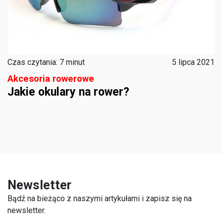
Czas czytania: 7 minut
5 lipca 2021
Akcesoria rowerowe
Jakie okulary na rower?
Newsletter
Bądź na bieżąco z naszymi artykułami i zapisz się na
newsletter.