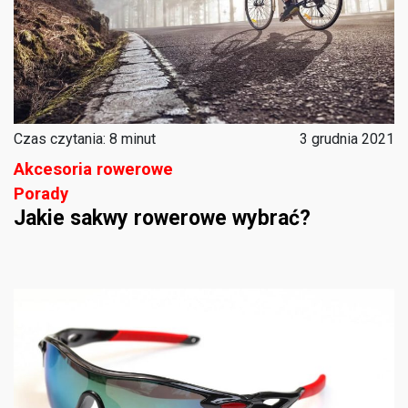
Czas czytania: 8 minut
3 grudnia 2021
Akcesoria rowerowe
Porady
Jakie sakwy rowerowe wybrać?