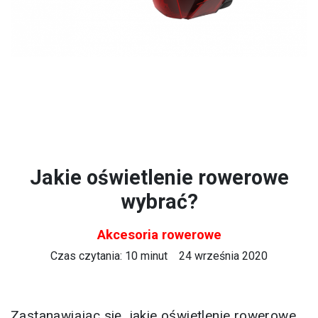
Jakie oświetlenie rowerowe
wybrać?
Akcesoria rowerowe
Czas czytania: 10 minut
24 września 2020
Zastanawiając się, jakie oświetlenie rowerowe