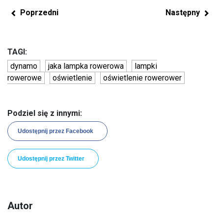
Poprzedni
Następny
TAGI:
dynamo
jaka lampka rowerowa
lampki
rowerowe
oświetlenie
oświetlenie rowerower
Podziel się z innymi:
Udostępnij przez Facebook
Udostępnij przez Twitter
Autor