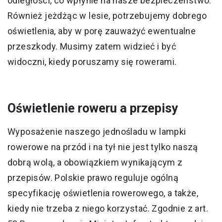
odległości, co wpłynie na nasze bezpieczeństwo.
Również jeżdżąc w lesie, potrzebujemy dobrego
oświetlenia, aby w porę zauważyć ewentualne
przeszkody. Musimy zatem widzieć i być
widoczni, kiedy poruszamy się rowerami.
Oświetlenie roweru a przepisy
Wyposażenie naszego jednośladu w lampki
rowerowe na przód i na tył nie jest tylko naszą
dobrą wolą, a obowiązkiem wynikającym z
przepisów. Polskie prawo reguluje ogólną
specyfikację oświetlenia rowerowego, a także,
kiedy nie trzeba z niego korzystać. Zgodnie z art.