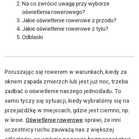
Na co zwrócić uwagę przy wyborze
oświetlenia rowerowego?
Jakie oświetlenie rowerowe z przodu?
Jakie oświetlenie rowerowe z tyłu?
Odblaski
Poruszając się rowerem w warunkach, kiedy za
oknem zapada zmierzch lub jest już noc, trzeba
zadbać o oświetlenie naszego jednośladu. To
samo tyczy się sytuacji, kiedy wybraliśmy się na
przejażdżkę w miejscach, gdzie jest ciemno, np.
w lesie.
Oświetlenie rowerowe
sprawi, że inni
uczestnicy ruchu zauważą nas z większej