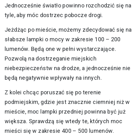
Jednocześnie światło powinno rozchodzić się na
tyle, aby móc dostrzec pobocze drogi.
Jeżdżąc po mieście, możemy zdecydować się na
słabsze lampki o mocy w zakresie 100 – 200
lumenów. Będą one w pełni wystarczające.
Pozwolą na dostrzeganie miejskich
niebezpieczeństw na drodze, a jednocześnie nie
będą negatywnie wpływały na innych.
Z kolei chcąc poruszać się po terenie
podmiejskim, gdzie jest znacznie ciemniej niż w
mieście, moc lampki przedniej powinna być już
większa. Sprawdzą się wtedy te, których moc
mieści się w zakresie 400 – 500 lumenów.