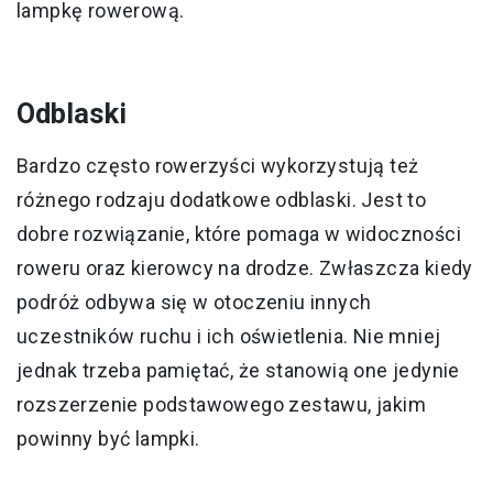
lampkę rowerową.
Odblaski
Bardzo często rowerzyści wykorzystują też
różnego rodzaju dodatkowe odblaski. Jest to
dobre rozwiązanie, które pomaga w widoczności
roweru oraz kierowcy na drodze. Zwłaszcza kiedy
podróż odbywa się w otoczeniu innych
uczestników ruchu i ich oświetlenia. Nie mniej
jednak trzeba pamiętać, że stanowią one jedynie
rozszerzenie podstawowego zestawu, jakim
powinny być lampki.