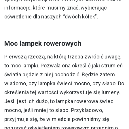
informacje, które musimy znać, wybierając
oświetlenie dla naszych “dwóch kółek”.
Moc lampek rowerowych
Pierwszą rzeczą, na którą trzeba zwrócić uwagę,
to moc lampki. Pozwala ona określić jaki strumień
światła będzie z niej pochodzić. Będzie zatem
wiadomo, czy lampka świeci mocno, czy słabo. Do
określenia tej wartości wykorzystuje się lumeny.
Jeśli jest ich dużo, to lampka rowerowa świeci
mocno, jeśli mniej to słabo. Przykładowo,
przyjmuje się, że w mieście powinniśmy się
poruszać oświetleniem rowerowym przednim o