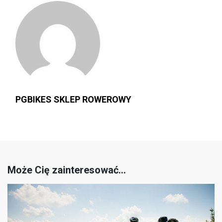
PGBIKES SKLEP ROWEROWY
Może Cię zainteresować...